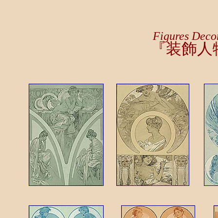
Figures Deco
『装飾人物